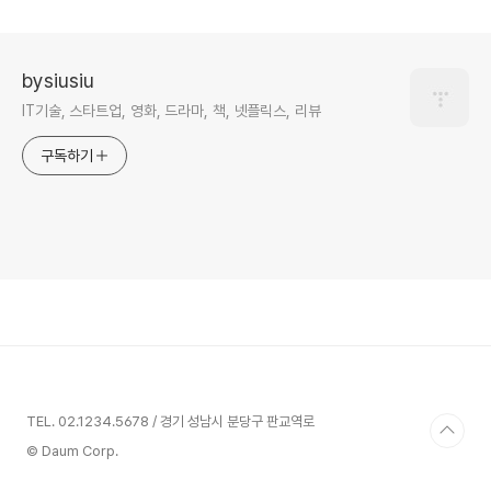
bysiusiu
IT기술, 스타트업, 영화, 드라마, 책, 넷플릭스, 리뷰
구독하기
TEL. 02.1234.5678 / 경기 성남시 분당구 판교역로
© Daum Corp.