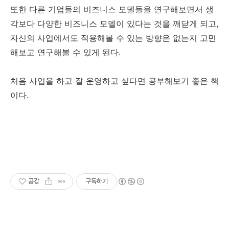
또한 다른 기업들의 비즈니스 모델들을 연구해보면서 생
각보다 다양한 비즈니스 모델이 있다는 것을 깨닫게 되고,
자신의 사업에서도 적용해볼 수 있는 방향은 없는지 고민
해보고 연구해볼 수 있게 된다.
처음 사업을 하고 잘 운영하고 싶다면 공부해보기 좋은 책
이다.
공감
구독하기