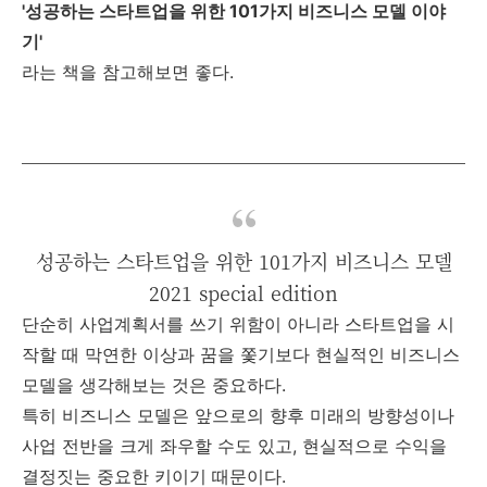
'성공하는 스타트업을 위한 101가지 비즈니스 모델 이야
기'
라는 책을 참고해보면 좋다.
성공하는 스타트업을 위한 101가지 비즈니스 모델
2021 special edition
단순히 사업계획서를 쓰기 위함이 아니라 스타트업을 시
작할 때 막연한 이상과 꿈을 쫓기보다 현실적인 비즈니스
모델을 생각해보는 것은 중요하다.
특히 비즈니스 모델은 앞으로의 향후 미래의 방향성이나
사업 전반을 크게 좌우할 수도 있고, 현실적으로 수익을
결정짓는 중요한 키이기 때문이다.