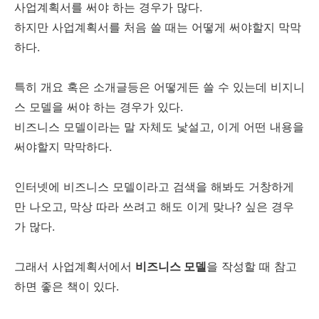
진행
사업계획서를 써야 하는 경우가 많다.
하지만 사업계획서를 처음 쓸 때는 어떻게 써야할지 막막
하다.
특히 개요 혹은 소개글등은 어떻게든 쓸 수 있는데 비지니
스 모델을 써야 하는 경우가 있다.
비즈니스 모델이라는 말 자체도 낯설고, 이게 어떤 내용을
써야할지 막막하다.
인터넷에 비즈니스 모델이라고 검색을 해봐도 거창하게
만 나오고, 막상 따라 쓰려고 해도 이게 맞나? 싶은 경우
가 많다.
그래서 사업계획서에서
비즈니스 모델
을 작성할 때 참고
하면 좋은 책이 있다.