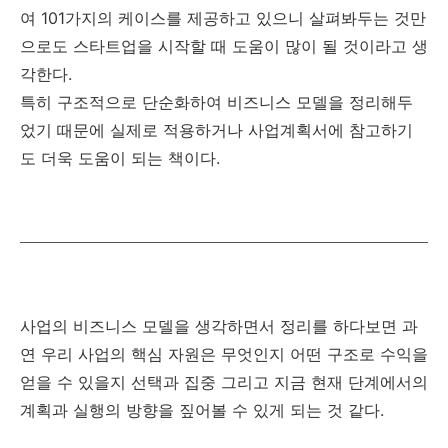
여 101가지의 케이스를 제공하고 있으니 살펴봐두는 것만
으로도 스타트업을 시작할 때 도움이 많이 될 것이라고 생
각한다.
특히 구조적으로 단순화하여 비즈니스 모델을 정리해두
었기 때문에 실제로 적용하거나 사업계획서에 참고하기
도 더욱 도움이 되는 책이다.
사업의 비즈니스 모델을 생각하면서 정리를 하다보면 과
연 우리 사업의 핵심 자원은 무엇인지 어떤 구조로 수익을
얻을 수 있을지 선택과 집중 그리고 지금 현재 단계에서의
계획과 실행의 방향을 짚어볼 수 있게 되는 것 같다.