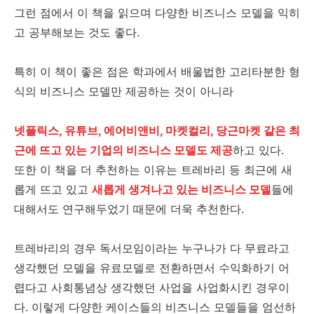
그런 점에서 이 책을 읽으며 다양한 비즈니스 모델을 익히
고 공부해보는 것도 좋다.
특히 이 책이 좋은 점은 학과에서 배울법한 고리타분한 형
식의 비즈니스 모델만 제공하는 것이 아니라
넷플릭스, 유튜브, 에어비앤비, 마켓컬리, 당근마켓 같은 최
근에 뜨고 있는 기업의 비즈니스 모델도 제공
하고 있다.
또한 이 책을 더 추천하는 이유는 트레바리 등 최근에 새
롭게 뜨고 있고
새롭게 생겨나고 있는 비즈니스 모델
들에
대해서도 연구해두었기 때문에 더욱 추천한다.
트레바리의 경우 독서모임이라는 누구나가 다 무료라고
생각했던 모델을 유료모델로 전환하면서 수익화하기 어
렵다고 사회통념상 생각했던 사업을 사업화시킨 경우이
다. 이렇게 다양한 케이스들의 비즈니스 모델들을 엄선하